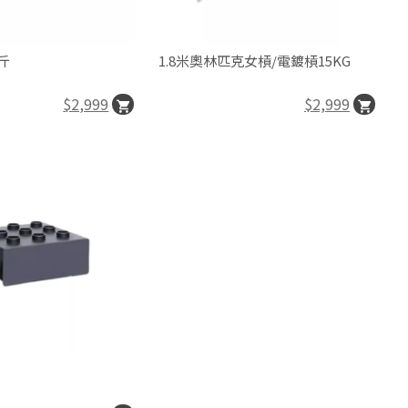
斤
1.8米奧林匹克女槓/電鍍槓15KG
$2,999
$2,999